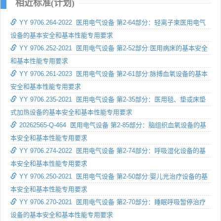
相近标准(计划)
YY 9706.264-2022 医用电气设备 第2-64部分：轻离子束医用电气
设备的基本安全和基本性能专用要求
YY 9706.252-2021 医用电气设备 第2-52部分:医用病床的基本安全
和基本性能专用要求
YY 9706.261-2023 医用电气设备 第2-61部分:脉搏血氧设备的基本
安全和基本性能专用要求
YY 9706.235-2021 医用电气设备 第2-35部分：医用毯、垫或床垫
式加热设备的基本安全和基本性能专用要求
20262565-Q-464 医用电气设备 第2-85部分：脑组织血氧设备的基
本安全和基本性能专用要求
YY 9706.274-2022 医用电气设备 第2-74部分：呼吸湿化设备的基
本安全和基本性能专用要求
YY 9706.250-2021 医用电气设备 第2-50部分:婴儿光治疗设备的基
本安全和基本性能专用要求
YY 9706.270-2021 医用电气设备 第2-70部分：睡眠呼吸暂停治疗
设备的基本安全和基本性能专用要求