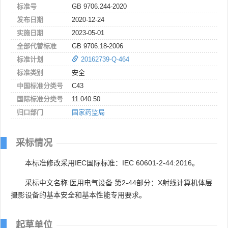
标准号
GB 9706.244-2020
发布日期
2020-12-24
实施日期
2023-05-01
全部代替标准
GB 9706.18-2006
标准计划
20162739-Q-464
标准类别
安全
中国标准分类号
C43
国际标准分类号
11.040.50
归口部门
国家药监局
采标情况
本标准修改采用IEC国际标准：IEC 60601-2-44:2016。
采标中文名称:医用电气设备 第2-44部分：X射线计算机体层
摄影设备的基本安全和基本性能专用要求。
起草单位