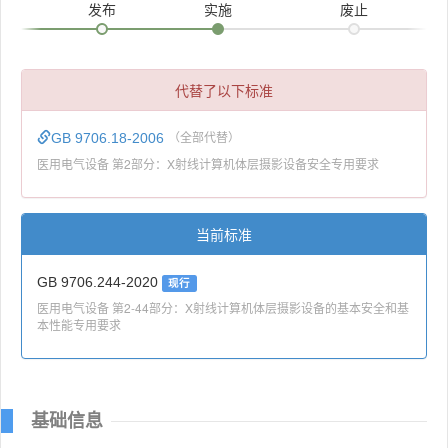
发布
实施
废止
代替了以下标准
GB 9706.18-2006
（全部代替）
医用电气设备 第2部分：X射线计算机体层摄影设备安全专用要求
当前标准
GB 9706.244-2020
现行
医用电气设备 第2-44部分：X射线计算机体层摄影设备的基本安全和基
本性能专用要求
基础信息