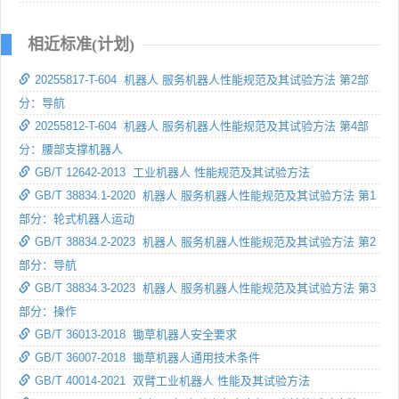
相近标准(计划)
20255817-T-604 机器人 服务机器人性能规范及其试验方法 第2部
分：导航
20255812-T-604 机器人 服务机器人性能规范及其试验方法 第4部
分：腰部支撑机器人
GB/T 12642-2013 工业机器人 性能规范及其试验方法
GB/T 38834.1-2020 机器人 服务机器人性能规范及其试验方法 第1
部分：轮式机器人运动
GB/T 38834.2-2023 机器人 服务机器人性能规范及其试验方法 第2
部分：导航
GB/T 38834.3-2023 机器人 服务机器人性能规范及其试验方法 第3
部分：操作
GB/T 36013-2018 锄草机器人安全要求
GB/T 36007-2018 锄草机器人通用技术条件
GB/T 40014-2021 双臂工业机器人 性能及其试验方法