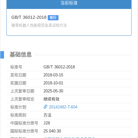
当前标准
GB/T 36012-2018
现行
锄草机器人性能规范及其试验方法
基础信息
标准号
GB/T 36012-2018
发布日期
2018-03-15
实施日期
2018-10-01
上次复审日期
2025-05-30
上次复审结论
继续有效
标准计划
20142482-T-604
标准类别
方法
中国标准分类号
J28
国际标准分类号
25.040.30