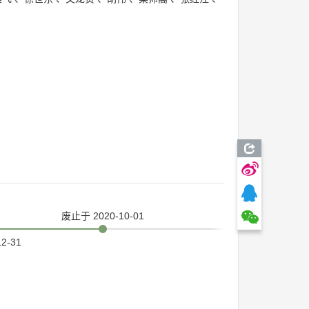
废止
于 2020-10-01
12-31