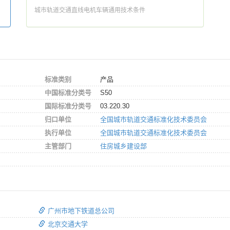
城市轨道交通直线电机车辆通用技术条件
标准类别
产品
中国标准分类号
S50
国际标准分类号
03.220.30
归口单位
全国城市轨道交通标准化技术委员会
执行单位
全国城市轨道交通标准化技术委员会
主管部门
住房城乡建设部
广州市地下铁道总公司
北京交通大学