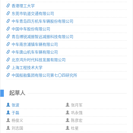
香港理工大学
东莞市轨道交通有限公司
中车青岛四方机车车辆股份有限公司
中国中车股份有限公司
青岛博锐减振智远减振科技有限公司
中车南京浦镇车辆有限公司
中车唐山机车车辆有限公司
北京鸿升时代科技发展有限公司
上海工程技术大学
中国船舶集团有限公司第七〇四研究所
起草人
张波
张月军
于磊
巩永强
杨俊义
陈彦宏
刘志国
杜星