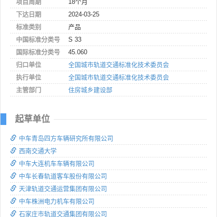
项目周期
18个月
下达日期
2024-03-25
标准类别
产品
中国标准分类号
S 33
国际标准分类号
45.060
归口单位
全国城市轨道交通标准化技术委员会
执行单位
全国城市轨道交通标准化技术委员会
主管部门
住房城乡建设部
起草单位
中车青岛四方车辆研究所有限公司
西南交通大学
中车大连机车车辆有限公司
中车长春轨道客车股份有限公司
天津轨道交通运营集团有限公司
中车株洲电力机车有限公司
石家庄市轨道交通集团有限公司