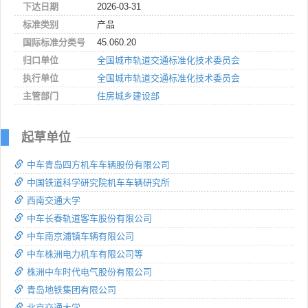
下达日期
2026-03-31
标准类别
产品
国际标准分类号
45.060.20
归口单位
全国城市轨道交通标准化技术委员会
执行单位
全国城市轨道交通标准化技术委员会
主管部门
住房城乡建设部
起草单位
中车青岛四方机车车辆股份有限公司
中国铁道科学研究院机车车辆研究所
西南交通大学
中车长春轨道客车股份有限公司
中车南京浦镇车辆有限公司
中车株洲电力机车有限公司等
株洲中车时代电气股份有限公司
青岛地铁集团有限公司
北京交通大学