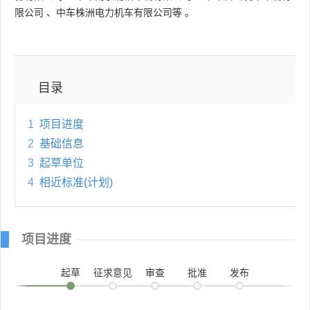
限公司
、
中车株洲电力机车有限公司等
。
目录
1
项目进度
2
基础信息
3
起草单位
4
相近标准(计划)
项目进度
起草
征求意见
审查
批准
发布