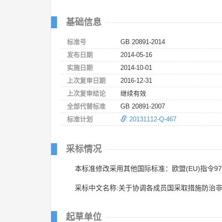
基础信息
标准号
GB 20891-2014
发布日期
2014-05-16
实施日期
2014-10-01
上次复审日期
2016-12-31
上次复审结论
继续有效
全部代替标准
GB 20891-2007
标准计划
20131112-Q-467
采标情况
本标准修改采用其他国际标准：欧盟(EU)指令97/68
采标中文名称:关于协调各成员国采取措施防治
起草单位