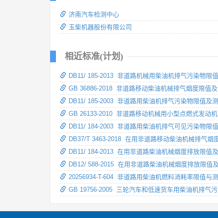
济南汽车检测中心
玉柴机器股份有限公司
相近标准(计划)
DB11/ 185-2013 非道路机械用柴油机排气污染物
GB 36886-2018 非道路移动柴油机械排气烟度限值
DB11/ 185-2003 非道路用柴油机排气污染物限值及
GB 26133-2010 非道路移动机械用小型点燃
DB11/ 184-2003 非道路用柴油机排气可见污染物
DB37/T 3463-2018 在用非道路移动柴油机械排
DB11/ 184-2013 在用非道路柴油机械烟度排放限
DB12/ 588-2015 在用非道路柴油机械烟度排放限
20256934-T-604 非道路用柴油机燃料消耗率限值与
GB 19756-2005 三轮汽车和低速货车用柴油机排