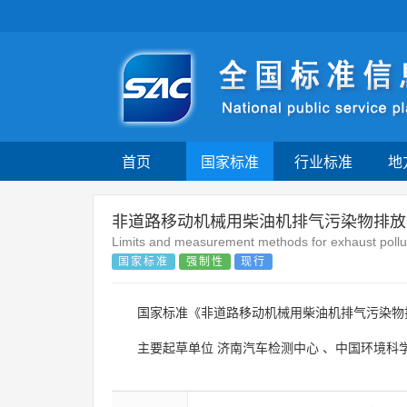
首页
国家标准
行业标准
地
非道路移动机械用柴油机排气污染物排放
Limits and measurement methods for exhaust poll
国家标准
强制性
现行
国家标准《非道路移动机械用柴油机排气污染物
主要起草单位
济南汽车检测中心
、
中国环境科