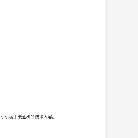
移动机械用柴油机的技术内容。