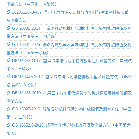
测量方法（中国III、IV阶段）
20205226-Q-467 重型车用汽油发动机与汽车排气污染物排放限值
及测量方法
GB 20891-2014 非道路移动机械用柴油机排气污染物排放限值及测
量方法（中国第三、四阶段）
GB 45841-2025 铁路内燃机车及其发动机排气污染物排放限值及测
量方法（中国第一阶段）
DB11/ 965-2017 重型汽车排气污染物排放限值及测量方法（车载法
第IV、V阶段）
DB11/ 1475-2017 重型汽车排气污染物排放限值及测量方法（OBD
法 第IV、V阶段）
DB11/ 183-2010 在用三轮汽车和低速货车加载减速烟度排放限值及
测量方法
GB 15097-2016 船舶发动机排气污染物排放限值及测量方法（中国
第一、二阶段）
GB 18352.6-2016 轻型汽车污染物排放限值及测量方法（中国第六
阶段）