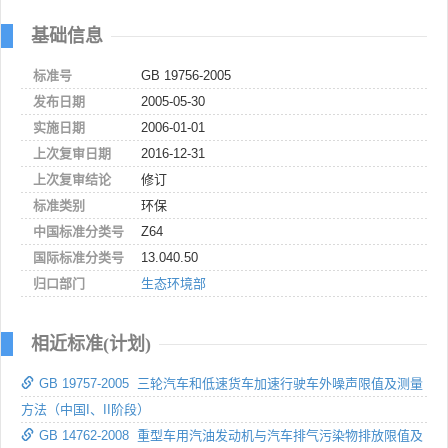
基础信息
标准号
GB 19756-2005
发布日期
2005-05-30
实施日期
2006-01-01
上次复审日期
2016-12-31
上次复审结论
修订
标准类别
环保
中国标准分类号
Z64
国际标准分类号
13.040.50
归口部门
生态环境部
相近标准(计划)
GB 19757-2005 三轮汽车和低速货车加速行驶车外噪声限值及测量
方法（中国I、II阶段）
GB 14762-2008 重型车用汽油发动机与汽车排气污染物排放限值及