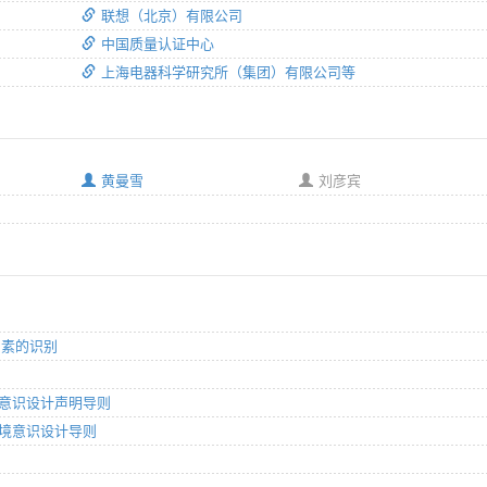
联想（北京）有限公司
中国质量认证中心
上海电器科学研究所（集团）有限公司等
黄曼雪
刘彦宾
境因素的识别
环境意识设计声明导则
的环境意识设计导则