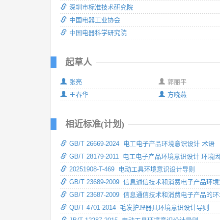
深圳市标准技术研究院
中国电器工业协会
中国电器科学研究院
起草人
张亮
郭丽平
王春华
方晓燕
相近标准(计划)
GB/T 26669-2024 电工电子产品环境意识设计 术语
GB/T 28179-2011 电工电子产品环境意识设计 环
20251908-T-469 电动工具环境意识设计导则
GB/T 23689-2009 信息通信技术和消费电子产品
GB/T 23687-2009 信息通信技术和消费电子产品
QB/T 4701-2014 毛发护理器具环境意识设计导则