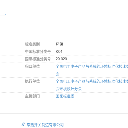
标准类别
环保
中国标准分类号
K04
国际标准分类号
29.020
归口单位
全国电工电子产品与系统的环境标准化技术
会
执行单位
全国电工电子产品与系统的环境标准化技术
会环境设计分会
主管部门
国家标准委
常熟开关制造有限公司