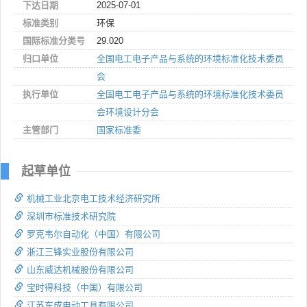
下达日期
2025-07-01
标准类别
环保
国际标准分类号
29.020
归口单位
全国电工电子产品与系统的环境标准化技术委员
会
执行单位
全国电工电子产品与系统的环境标准化技术委员
会环境设计分会
主管部门
国家标准委
起草单位
机械工业北京电工技术经济研究所
深圳市标准技术研究院
罗克韦尔自动化（中国）有限公司
浙江三锋实业股份有限公司
山东威达机械股份有限公司
宝时得科技（中国）有限公司
江苏东成电动工具有限公司