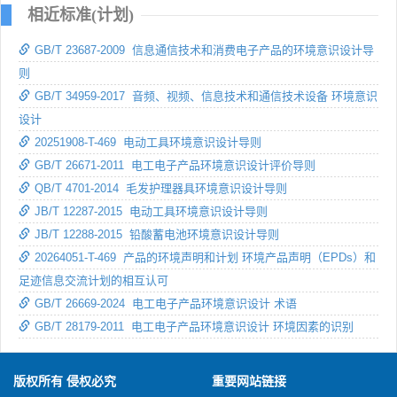
相近标准(计划)
GB/T 23687-2009 信息通信技术和消费电子产品的环境意识设计导
则
GB/T 34959-2017 音频、视频、信息技术和通信技术设备 环境意识
设计
20251908-T-469 电动工具环境意识设计导则
GB/T 26671-2011 电工电子产品环境意识设计评价导则
QB/T 4701-2014 毛发护理器具环境意识设计导则
JB/T 12287-2015 电动工具环境意识设计导则
JB/T 12288-2015 铅酸蓄电池环境意识设计导则
20264051-T-469 产品的环境声明和计划 环境产品声明（EPDs）和
足迹信息交流计划的相互认可
GB/T 26669-2024 电工电子产品环境意识设计 术语
GB/T 28179-2011 电工电子产品环境意识设计 环境因素的识别
版权所有 侵权必究
重要网站链接