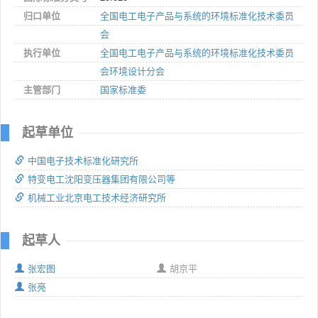
归口单位
全国电工电子产品与系统的环境标准化技术委员
会
执行单位
全国电工电子产品与系统的环境标准化技术委员
会环境设计分会
主管部门
国家标准委
起草单位
中国电子技术标准化研究所
特变电工沈阳变压器集团有限公司等
机械工业北京电工技术经济研究所
起草人
张宏图
胡京平
张亮