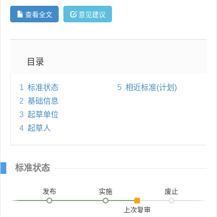
查看全文
意见建议
目录
1
标准状态
5
相近标准(计划)
2
基础信息
3
起草单位
4
起草人
标准状态
发布
实施
废止
上次复审