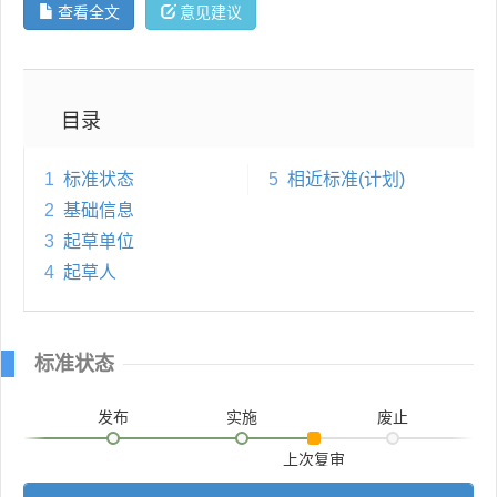
查看全文
意见建议
目录
1
标准状态
5
相近标准(计划)
2
基础信息
3
起草单位
4
起草人
标准状态
发布
实施
废止
上次复审