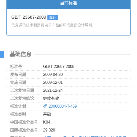
当前标准
GB/T 23687-2009
现行
信息通信技术和消费电子产品的环境意识设计导则
基础信息
标准号
GB/T 23687-2009
发布日期
2009-04-20
实施日期
2009-12-01
上次复审日期
2021-12-24
上次复审结论
继续有效
标准计划
20068004-T-469
标准类别
基础
中国标准分类号
K04
国际标准分类号
29.020