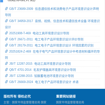
GB/T 23689-2009 信息通信技术和消费电子产品环境意识设计声明
导则
GB/T 34959-2017 音频、视频、信息技术和通信技术设备 环境意识
设计
20251908-T-469 电动工具环境意识设计导则
GB/T 26671-2011 电工电子产品环境意识设计评价导则
GB/T 28179-2011 电工电子产品环境意识设计 环境因素的识别
20251824-Z-469 在电子电气产品环境意识设计中考虑材料循环的导
则
JB/T 12287-2015 电动工具环境意识设计导则
QB/T 4701-2014 毛发护理器具环境意识设计导则
JB/T 12288-2015 铅酸蓄电池环境意识设计导则
GB/T 26669-2024 电工电子产品环境意识设计 术语
版权所有 侵权必究
重要网站链接
主管：国家市场监督管理总局 国家
国家市场监督管理总局