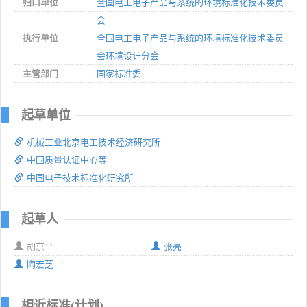
归口单位
全国电工电子产品与系统的环境标准化技术委员
会
执行单位
全国电工电子产品与系统的环境标准化技术委员
会环境设计分会
主管部门
国家标准委
起草单位
机械工业北京电工技术经济研究所
中国质量认证中心等
中国电子技术标准化研究所
起草人
胡京平
张亮
陶宏芝
相近标准(计划)