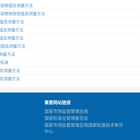
物排放限值及测量方法
排气污染物排放限值及测量方法
放限值及测量方法
度限值及测量方法
度限值及测量方法
声限值及测量方法
及测量方法
放标准
限值及测量方法
限值及测量方法
重要网站链接
国家市场监督管理总局
国家标准化管理委员会
国家市场监督管理总局国家标准技术审评
中心