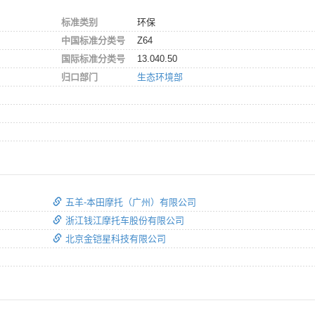
标准类别
环保
中国标准分类号
Z64
国际标准分类号
13.040.50
归口部门
生态环境部
五羊-本田摩托（广州）有限公司
浙江钱江摩托车股份有限公司
北京金铠星科技有限公司