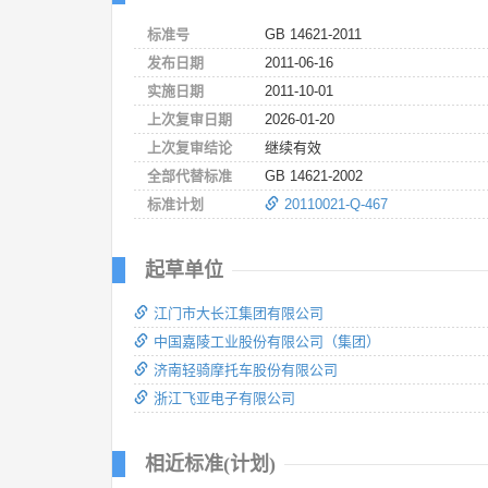
标准号
GB 14621-2011
发布日期
2011-06-16
实施日期
2011-10-01
上次复审日期
2026-01-20
上次复审结论
继续有效
全部代替标准
GB 14621-2002
标准计划
20110021-Q-467
起草单位
江门市大长江集团有限公司
中国嘉陵工业股份有限公司（集团）
济南轻骑摩托车股份有限公司
浙江飞亚电子有限公司
相近标准(计划)