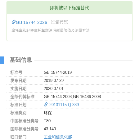
即将被以下标准替代
GB 15744-2026
（全部代替）
摩托车和轻便摩托车燃油消耗量限值及测量方法
基础信息
标准号
GB 15744-2019
发布日期
2019-07-29
实施日期
2020-07-01
全部代替标准
GB 15744-2008,GB 16486-2008
标准计划
20131115-Q-339
标准类别
环保
中国标准分类号
T80
国际标准分类号
43.140
归口部门
工业和信息化部