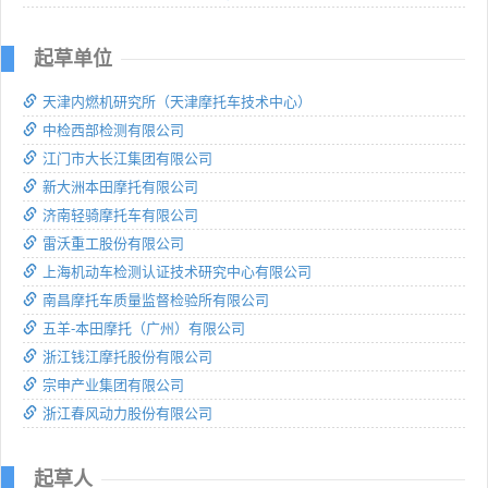
起草单位
天津内燃机研究所（天津摩托车技术中心）
中检西部检测有限公司
江门市大长江集团有限公司
新大洲本田摩托有限公司
济南轻骑摩托车有限公司
雷沃重工股份有限公司
上海机动车检测认证技术研究中心有限公司
南昌摩托车质量监督检验所有限公司
五羊-本田摩托（广州）有限公司
浙江钱江摩托股份有限公司
宗申产业集团有限公司
浙江春风动力股份有限公司
起草人