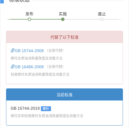
发布
实施
废止
代替了以下标准
GB 15744-2008
（全部代替）
摩托车燃油消耗量限值及测量方法
GB 16486-2008
（全部代替）
轻便摩托车燃油消耗量限值及测量方法
当前标准
GB 15744-2019
现行
摩托车和轻便摩托车燃油消耗量限值及测量方法