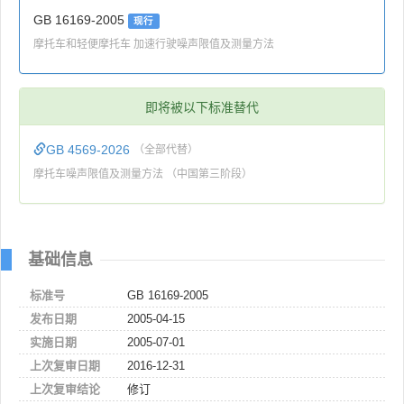
GB 16169-2005
现行
摩托车和轻便摩托车 加速行驶噪声限值及测量方法
即将被以下标准替代
GB 4569-2026
（全部代替）
摩托车噪声限值及测量方法 （中国第三阶段）
基础信息
标准号
GB 16169-2005
发布日期
2005-04-15
实施日期
2005-07-01
上次复审日期
2016-12-31
上次复审结论
修订