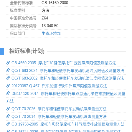
全部代替标准
GB 16169-2000
标准类别
方法
中国标准分类号
Z64
国际标准分类号
13.040.50
归口部门
生态环境部
相近标准(计划)
GB 4569-2005 摩托车和轻便摩托车 定置噪声限值及测量方法
QC/T 683-2024 摩托车和轻便摩托车发动机清洁度限值及测量方法
QC/T 683-2002 摩托车和轻便摩托车发动机清洁度限值及测量方法
20120087-Q-467 汽车加速行驶车外噪声限值及测量方法
DB11/ 120-2014 摩托车和轻便摩托车双怠速污染物排放限值及测量
方法
QC/T 70-2026 摩托车和轻便摩托车发动机噪声测量方法
QC/T 70-2014 摩托车和轻便摩托车发动机噪声测量方法
GB 19758-2005 摩托车和轻便摩托车排气烟度排放限值及测量方法
GB 15744-2026 摩托车和轻便摩托车燃油消耗量限值及测量方法