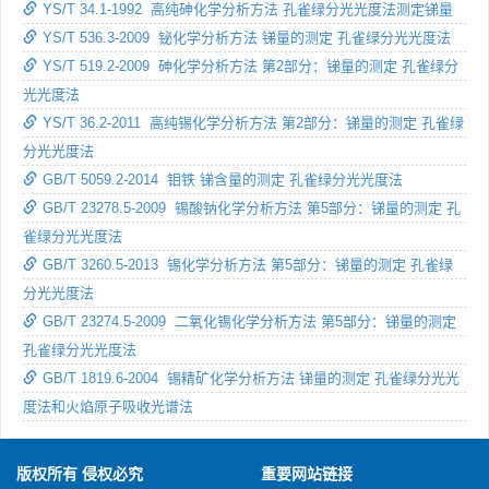
YS/T 34.1-1992 高纯砷化学分析方法 孔雀绿分光光度法测定锑量
YS/T 536.3-2009 铋化学分析方法 锑量的测定 孔雀绿分光光度法
YS/T 519.2-2009 砷化学分析方法 第2部分：锑量的测定 孔雀绿分
光光度法
YS/T 36.2-2011 高纯锡化学分析方法 第2部分：锑量的测定 孔雀绿
分光光度法
GB/T 5059.2-2014 钼铁 锑含量的测定 孔雀绿分光光度法
GB/T 23278.5-2009 锡酸钠化学分析方法 第5部分：锑量的测定 孔
雀绿分光光度法
GB/T 3260.5-2013 锡化学分析方法 第5部分：锑量的测定 孔雀绿
分光光度法
GB/T 23274.5-2009 二氧化锡化学分析方法 第5部分：锑量的测定
孔雀绿分光光度法
GB/T 1819.6-2004 锡精矿化学分析方法 锑量的测定 孔雀绿分光光
度法和火焰原子吸收光谱法
版权所有 侵权必究
重要网站链接