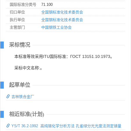
国际标准分类号
71.100
归口单位
全国钢标准化技术委员会
执行单位
全国钢标准化技术委员会
主管部门
中国钢铁工业协会
采标情况
本标准等效采用ITU国际标准：ГОСТ 13151.10:1973。
采标中文名称:。
起草单位
吉林铁合金厂
相近标准(计划)
YS/T 36.2-1992 高纯锡化学分析方法 孔雀绿分光光度法测定锑量