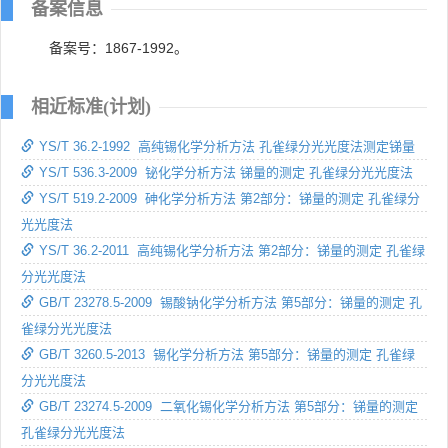
备案信息
备案号：1867-1992。
相近标准(计划)
YS/T 36.2-1992 高纯锡化学分析方法 孔雀绿分光光度法测定锑量
YS/T 536.3-2009 铋化学分析方法 锑量的测定 孔雀绿分光光度法
YS/T 519.2-2009 砷化学分析方法 第2部分：锑量的测定 孔雀绿分
光光度法
YS/T 36.2-2011 高纯锡化学分析方法 第2部分：锑量的测定 孔雀绿
分光光度法
GB/T 23278.5-2009 锡酸钠化学分析方法 第5部分：锑量的测定 孔
雀绿分光光度法
GB/T 3260.5-2013 锡化学分析方法 第5部分：锑量的测定 孔雀绿
分光光度法
GB/T 23274.5-2009 二氧化锡化学分析方法 第5部分：锑量的测定
孔雀绿分光光度法