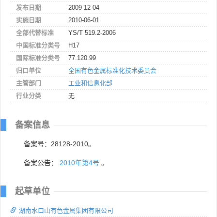
发布日期
2009-12-04
实施日期
2010-06-01
全部代替标准
YS/T 519.2-2006
中国标准分类号
H17
国际标准分类号
77.120.99
归口单位
全国有色金属标准化技术委员会
主管部门
工业和信息化部
行业分类
无
备案信息
备案号：28128-2010。
备案公告：
2010年第4号
。
起草单位
湖南水口山有色金属集团有限公司