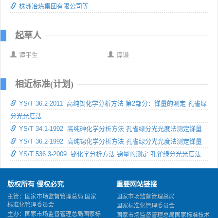
株洲冶炼集团有限公司等
起草人
谭平生
谭谦
相近标准(计划)
YS/T 36.2-2011 高纯锡化学分析方法 第2部分：锑量的测定 孔雀绿
分光光度法
YS/T 34.1-1992 高纯砷化学分析方法 孔雀绿分光光度法测定锑量
YS/T 36.2-1992 高纯锡化学分析方法 孔雀绿分光光度法测定锑量
YS/T 536.3-2009 铋化学分析方法 锑量的测定 孔雀绿分光光度法
版权所有 侵权必究
重要网站链接
主管：国家市场监督管理总局 国家
国家市场监督管理总局
标准化管理委员会
国家标准化管理委员会
主办：国家市场监督管理总局国家标
国家市场监督管理总局国家标准技术