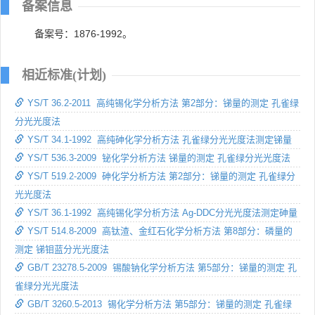
备案信息
备案号：1876-1992。
相近标准(计划)
YS/T 36.2-2011 高纯锡化学分析方法 第2部分：锑量的测定 孔雀绿
分光光度法
YS/T 34.1-1992 高纯砷化学分析方法 孔雀绿分光光度法测定锑量
YS/T 536.3-2009 铋化学分析方法 锑量的测定 孔雀绿分光光度法
YS/T 519.2-2009 砷化学分析方法 第2部分：锑量的测定 孔雀绿分
光光度法
YS/T 36.1-1992 高纯锡化学分析方法 Ag-DDC分光光度法测定砷量
YS/T 514.8-2009 高钛渣、金红石化学分析方法 第8部分：磷量的
测定 锑钼蓝分光光度法
GB/T 23278.5-2009 锡酸钠化学分析方法 第5部分：锑量的测定 孔
雀绿分光光度法
GB/T 3260.5-2013 锡化学分析方法 第5部分：锑量的测定 孔雀绿