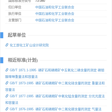
国际标准分类号
73.080
归口单位
中国石油和化学工业联合会
执行单位
中国石油和化学工业联合会
主管部门
中国石油和化学工业联合会
起草单位
化工部化工矿山设计研究院
相近标准(计划)
GB/T 1871.1-1995 磷矿石和磷精矿中五氧化二磷含量的测定 磷钼
酸喹啉重量法和容量法
GB/T 1873-1995 磷矿石和磷精矿中二氧化硅含量的测定 重量法和
容量法
GB/T 1877-1995 磷矿石和磷精矿中氧化锰含量的测定 分光光度法
和容量法
GB/T 1876-1995 磷矿石和磷精矿中二氧化碳含量的测定 气量法