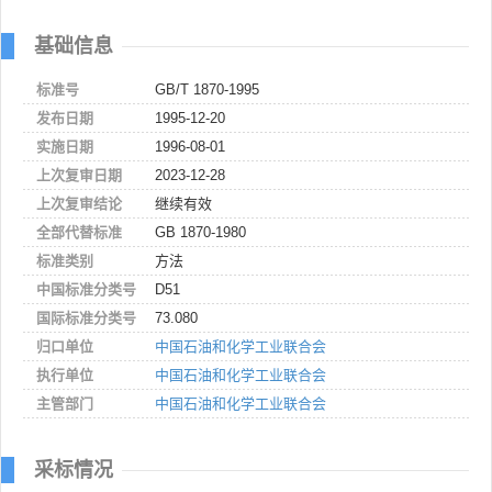
基础信息
标准号
GB/T 1870-1995
发布日期
1995-12-20
实施日期
1996-08-01
上次复审日期
2023-12-28
上次复审结论
继续有效
全部代替标准
GB 1870-1980
标准类别
方法
中国标准分类号
D51
国际标准分类号
73.080
归口单位
中国石油和化学工业联合会
执行单位
中国石油和化学工业联合会
主管部门
中国石油和化学工业联合会
采标情况