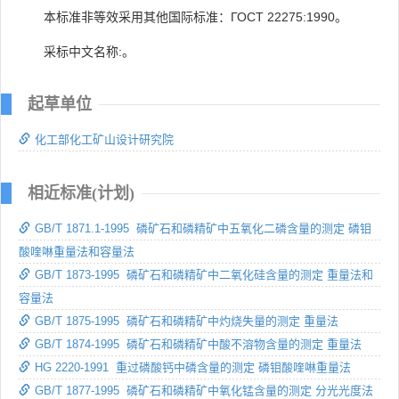
本标准非等效采用其他国际标准：ГОСТ 22275:1990。
采标中文名称:。
起草单位
化工部化工矿山设计研究院
相近标准(计划)
GB/T 1871.1-1995 磷矿石和磷精矿中五氧化二磷含量的测定 磷钼
酸喹啉重量法和容量法
GB/T 1873-1995 磷矿石和磷精矿中二氧化硅含量的测定 重量法和
容量法
GB/T 1875-1995 磷矿石和磷精矿中灼烧失量的测定 重量法
GB/T 1874-1995 磷矿石和磷精矿中酸不溶物含量的测定 重量法
HG 2220-1991 重过磷酸钙中磷含量的测定 磷钼酸喹啉重量法
GB/T 1877-1995 磷矿石和磷精矿中氧化锰含量的测定 分光光度法