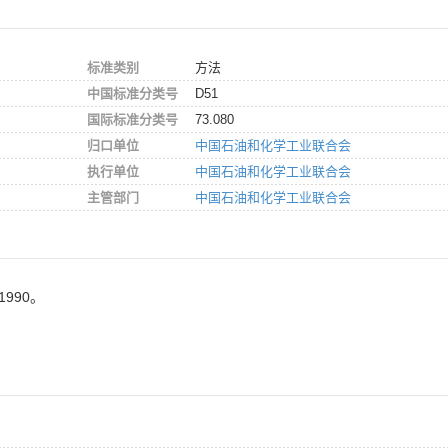
标准类别
方法
中国标准分类号
D51
国际标准分类号
73.080
归口单位
中国石油和化学工业联合会
执行单位
中国石油和化学工业联合会
主管部门
中国石油和化学工业联合会
990。