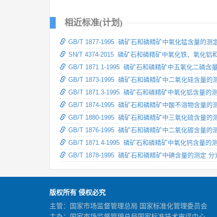
相近标准(计划)
GB/T 1877-1995 磷矿石和磷精矿中氧化锰含量的
SN/T 4374-2015 磷矿石和磷精矿中氧化铁、
GB/T 1871.1-1995 磷矿石和磷精矿中五氧化二
GB/T 1873-1995 磷矿石和磷精矿中二氧化硅含量
GB/T 1871.3-1995 磷矿石和磷精矿中氧化铝含
GB/T 1874-1995 磷矿石和磷精矿中酸不溶物含量的
GB/T 1880-1995 磷矿石和磷精矿中三氧化硫含量的
GB/T 1876-1995 磷矿石和磷精矿中二氧化碳含量的
GB/T 1871.4-1995 磷矿石和磷精矿中氧化钙含量的
GB/T 1878-1995 磷矿石和磷精矿中碘含量的测
版权所有 侵权必究
主管：国家市场监督管理总局 国家标准化管理委员会
主办：国家市场监督管理总局国家标准技术审评中心