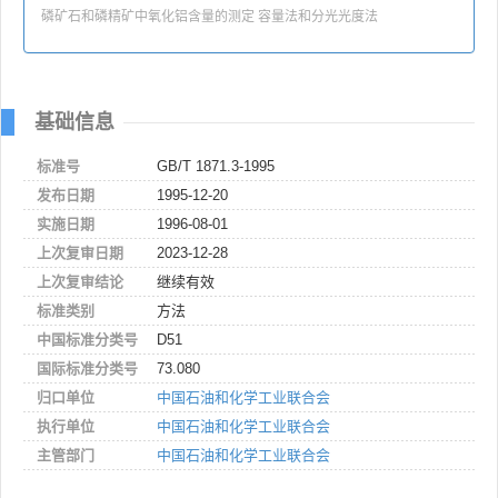
磷矿石和磷精矿中氧化铝含量的测定 容量法和分光光度法
基础信息
标准号
GB/T 1871.3-1995
发布日期
1995-12-20
实施日期
1996-08-01
上次复审日期
2023-12-28
上次复审结论
继续有效
标准类别
方法
中国标准分类号
D51
国际标准分类号
73.080
归口单位
中国石油和化学工业联合会
执行单位
中国石油和化学工业联合会
主管部门
中国石油和化学工业联合会