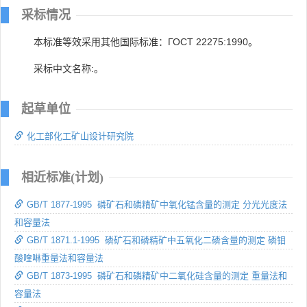
采标情况
本标准等效采用其他国际标准：ГОСТ 22275:1990。
采标中文名称:。
起草单位
化工部化工矿山设计研究院
相近标准(计划)
GB/T 1877-1995 磷矿石和磷精矿中氧化锰含量的测定 分光光度法
和容量法
GB/T 1871.1-1995 磷矿石和磷精矿中五氧化二磷含量的测定 磷钼
酸喹啉重量法和容量法
GB/T 1873-1995 磷矿石和磷精矿中二氧化硅含量的测定 重量法和
容量法