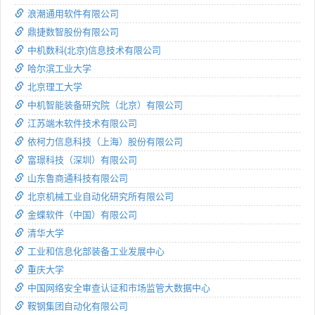
浪潮通用软件有限公司
鼎捷数智股份有限公司
中机数科(北京)信息技术有限公司
哈尔滨工业大学
北京理工大学
中机智能装备研究院（北京）有限公司
江苏端木软件技术有限公司
依柯力信息科技（上海）股份有限公司
富璟科技（深圳）有限公司
山东鲁商通科技有限公司
北京机械工业自动化研究所有限公司
金蝶软件（中国）有限公司
清华大学
工业和信息化部装备工业发展中心
重庆大学
中国网络安全审查认证和市场监管大数据中心
鞍钢集团自动化有限公司