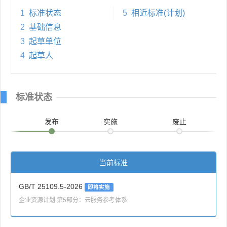
1
标准状态
5
相近标准(计划)
2
基础信息
3
起草单位
4
起草人
标准状态
发布
实施
废止
当前标准
GB/T 25109.5-2026
即将实施
企业资源计划 第5部分：云服务参考体系