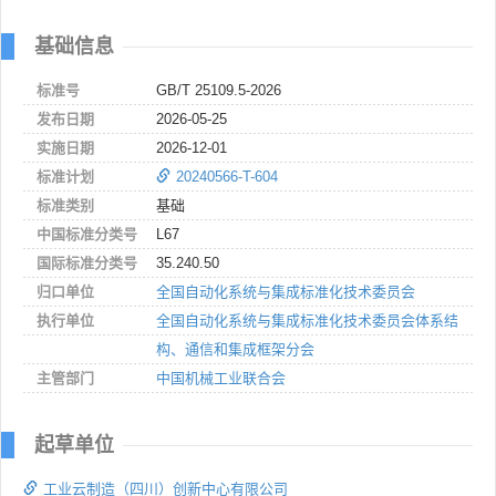
基础信息
标准号
GB/T 25109.5-2026
发布日期
2026-05-25
实施日期
2026-12-01
标准计划
20240566-T-604
标准类别
基础
中国标准分类号
L67
国际标准分类号
35.240.50
归口单位
全国自动化系统与集成标准化技术委员会
执行单位
全国自动化系统与集成标准化技术委员会体系结
构、通信和集成框架分会
主管部门
中国机械工业联合会
起草单位
工业云制造（四川）创新中心有限公司