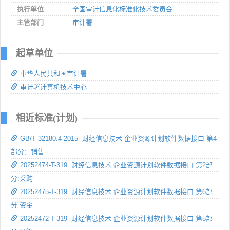
执行单位
全国审计信息化标准化技术委员会
主管部门
审计署
起草单位
中华人民共和国审计署
审计署计算机技术中心
相近标准(计划)
GB/T 32180.4-2015 财经信息技术 企业资源计划软件数据接口 第4
部分：销售
20252474-T-319 财经信息技术 企业资源计划软件数据接口 第2部
分:采购
20252475-T-319 财经信息技术 企业资源计划软件数据接口 第6部
分:资金
20252472-T-319 财经信息技术 企业资源计划软件数据接口 第5部