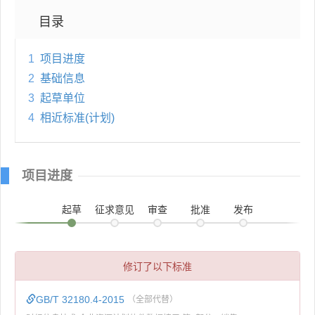
目录
1
项目进度
2
基础信息
3
起草单位
4
相近标准(计划)
项目进度
起草
征求意见
审查
批准
发布
修订了以下标准
GB/T 32180.4-2015
（全部代替）