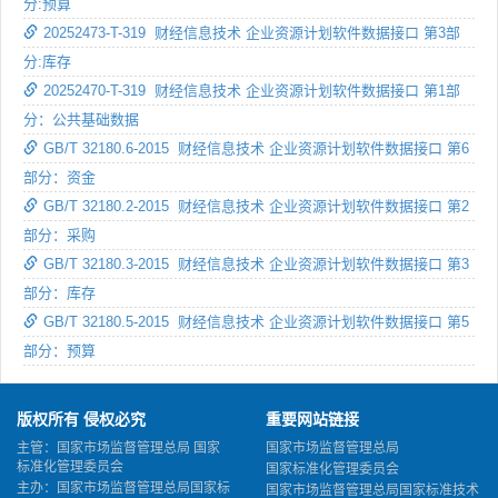
分:预算
20252473-T-319 财经信息技术 企业资源计划软件数据接口 第3部
分:库存
20252470-T-319 财经信息技术 企业资源计划软件数据接口 第1部
分：公共基础数据
GB/T 32180.6-2015 财经信息技术 企业资源计划软件数据接口 第6
部分：资金
GB/T 32180.2-2015 财经信息技术 企业资源计划软件数据接口 第2
部分：采购
GB/T 32180.3-2015 财经信息技术 企业资源计划软件数据接口 第3
部分：库存
GB/T 32180.5-2015 财经信息技术 企业资源计划软件数据接口 第5
部分：预算
版权所有 侵权必究
重要网站链接
主管：国家市场监督管理总局 国家
国家市场监督管理总局
标准化管理委员会
国家标准化管理委员会
主办：国家市场监督管理总局国家标
国家市场监督管理总局国家标准技术