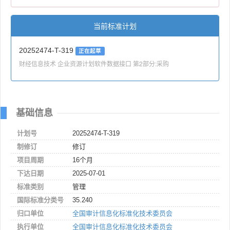
当前标准计划
20252474-T-319
正在起草
财经信息技术 企业资源计划软件数据接口 第2部分:采购
基础信息
计划号
20252474-T-319
制修订
修订
项目周期
16个月
下达日期
2025-07-01
标准类别
管理
国际标准分类号
35.240
归口单位
全国审计信息化标准化技术委员会
执行单位
全国审计信息化标准化技术委员会