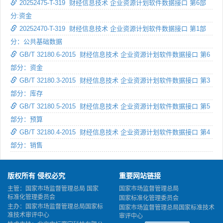
20252475-T-319 财经信息技术 企业资源计划软件数据接口 第6部
分:资金
20252470-T-319 财经信息技术 企业资源计划软件数据接口 第1部
分：公共基础数据
GB/T 32180.6-2015 财经信息技术 企业资源计划软件数据接口 第6
部分：资金
GB/T 32180.3-2015 财经信息技术 企业资源计划软件数据接口 第3
部分：库存
GB/T 32180.5-2015 财经信息技术 企业资源计划软件数据接口 第5
部分：预算
GB/T 32180.4-2015 财经信息技术 企业资源计划软件数据接口 第4
部分：销售
版权所有 侵权必究
重要网站链接
主管：国家市场监督管理总局 国家
国家市场监督管理总局
标准化管理委员会
国家标准化管理委员会
主办：国家市场监督管理总局国家标
国家市场监督管理总局国家标准技术
准技术审评中心
审评中心