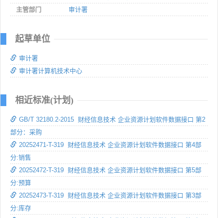
主管部门
审计署
起草单位
审计署
审计署计算机技术中心
相近标准(计划)
GB/T 32180.2-2015 财经信息技术 企业资源计划软件数据接口 第2
部分：采购
20252471-T-319 财经信息技术 企业资源计划软件数据接口 第4部
分:销售
20252472-T-319 财经信息技术 企业资源计划软件数据接口 第5部
分:预算
20252473-T-319 财经信息技术 企业资源计划软件数据接口 第3部
分:库存