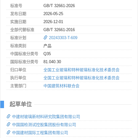
标准号
GB/T 32661-2026
发布日期
2026-05-25
实施日期
2026-12-01
全部代替标准
GB/T 32661-2016
标准计划
20243303-T-609
标准类别
产品
中国标准分类号
Q35
国际标准分类号
81.040.30
归口单位
全国工业玻璃和特种玻璃标准化技术委员会
执行单位
全国工业玻璃和特种玻璃标准化技术委员会
主管部门
中国建筑材料联合会
起草单位
中建材玻璃新材料研究院集团有限公司
中国国检测试控股集团股份有限公司
中国建材国际工程集团有限公司