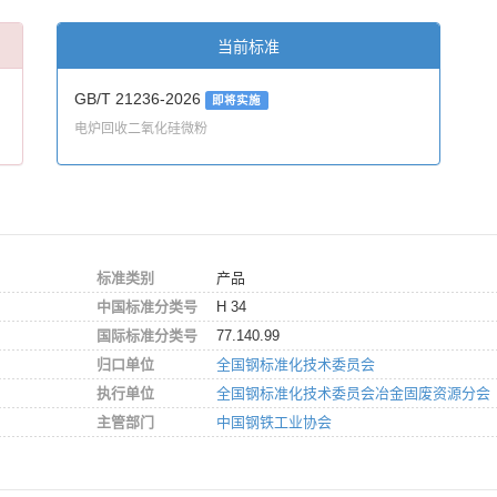
当前标准
GB/T 21236-2026
即将实施
电炉回收二氧化硅微粉
标准类别
产品
中国标准分类号
H 34
国际标准分类号
77.140.99
归口单位
全国钢标准化技术委员会
执行单位
全国钢标准化技术委员会冶金固废资源分会
主管部门
中国钢铁工业协会