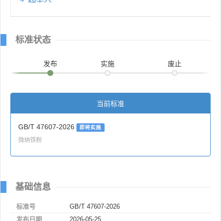
标准状态
发布
实施
废止
当前标准
GB/T 47607-2026
即将实施
微纳铁粉
基础信息
标准号
GB/T 47607-2026
发布日期
2026-05-25