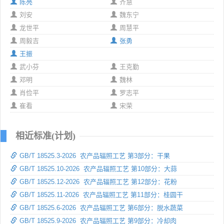
陈亮
齐慧
刘安
魏东宁
龙世平
周慧平
周毅吉
张勇
王振
武小芬
王克勤
邓明
魏林
肖俭平
罗志平
崔看
宋荣
相近标准(计划)
GB/T 18525.3-2026 农产品辐照工艺 第3部分：干果
GB/T 18525.10-2026 农产品辐照工艺 第10部分：大蒜
GB/T 18525.12-2026 农产品辐照工艺 第12部分：花粉
GB/T 18525.11-2026 农产品辐照工艺 第11部分：桂圆干
GB/T 18525.6-2026 农产品辐照工艺 第6部分：脱水蔬菜
GB/T 18525.9-2026 农产品辐照工艺 第9部分：冷却肉