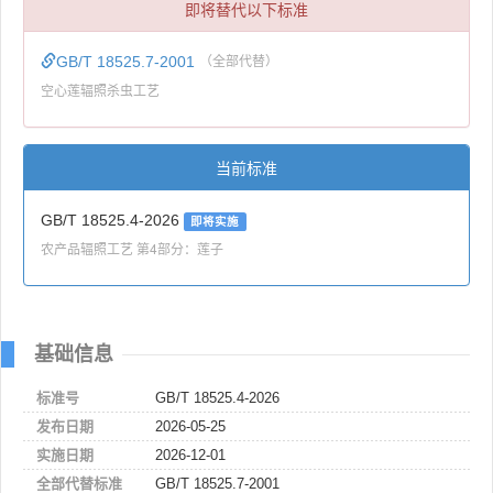
即将替代以下标准
GB/T 18525.7-2001
（全部代替）
空心莲辐照杀虫工艺
当前标准
GB/T 18525.4-2026
即将实施
农产品辐照工艺 第4部分：莲子
基础信息
标准号
GB/T 18525.4-2026
发布日期
2026-05-25
实施日期
2026-12-01
全部代替标准
GB/T 18525.7-2001