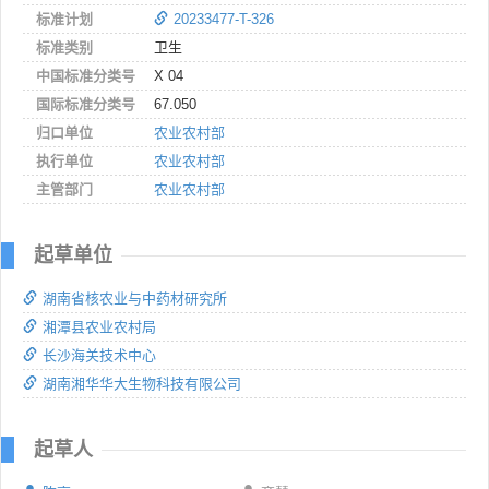
标准计划
20233477-T-326
标准类别
卫生
中国标准分类号
X 04
国际标准分类号
67.050
归口单位
农业农村部
执行单位
农业农村部
主管部门
农业农村部
起草单位
湖南省核农业与中药材研究所
湘潭县农业农村局
长沙海关技术中心
湖南湘华华大生物科技有限公司
起草人