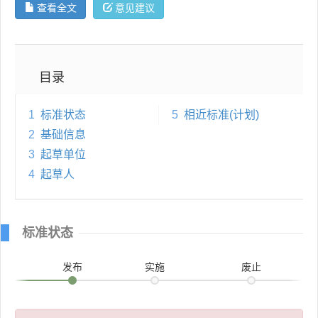
查看全文
意见建议
目录
1
标准状态
5
相近标准(计划)
2
基础信息
3
起草单位
4
起草人
标准状态
发布
实施
废止