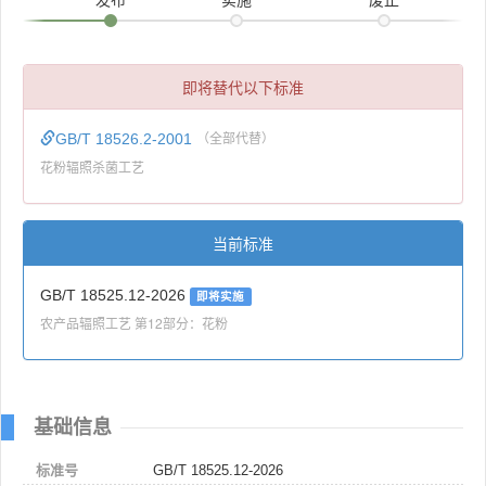
即将替代以下标准
GB/T 18526.2-2001
（全部代替）
花粉辐照杀菌工艺
当前标准
GB/T 18525.12-2026
即将实施
农产品辐照工艺 第12部分：花粉
基础信息
标准号
GB/T 18525.12-2026