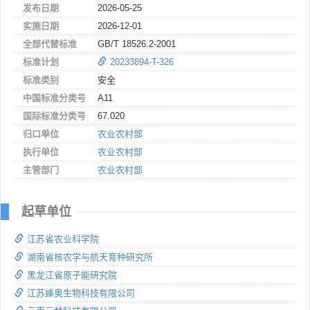
发布日期
2026-05-25
实施日期
2026-12-01
全部代替标准
GB/T 18526.2-2001
标准计划
20233894-T-326
标准类别
安全
中国标准分类号
A11
国际标准分类号
67.020
归口单位
农业农村部
执行单位
农业农村部
主管部门
农业农村部
起草单位
江苏省农业科学院
湖南省核农学与航天育种研究所
黑龙江省原子能研究院
江苏蜂奥生物科技有限公司