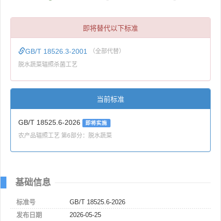
即将替代以下标准
GB/T 18526.3-2001
（全部代替）
脱水蔬菜辐照杀菌工艺
当前标准
GB/T 18525.6-2026
即将实施
农产品辐照工艺 第6部分：脱水蔬菜
基础信息
标准号
GB/T 18525.6-2026
发布日期
2026-05-25