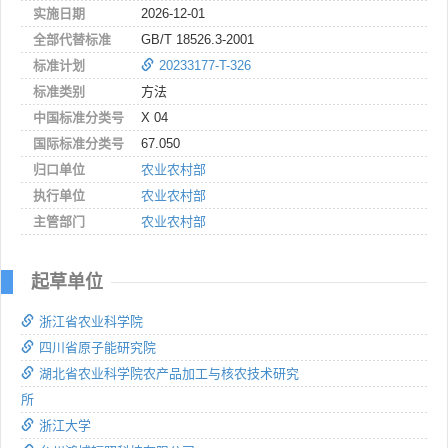
实施日期
2026-12-01
全部代替标准
GB/T 18526.3-2001
标准计划
20233177-T-326
标准类别
方法
中国标准分类号
X 04
国际标准分类号
67.050
归口单位
农业农村部
执行单位
农业农村部
主管部门
农业农村部
起草单位
浙江省农业科学院
四川省原子能研究院
湖北省农业科学院农产品加工与核农技术研究
所
浙江大学