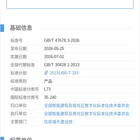
基础信息
标准号
GB/T 47678.3-2026
发布日期
2026-05-25
实施日期
2026-07-01
全部代替标准
GB/T 30428.1-2013
标准计划
20231490-T-333
标准类别
产品
中国标准分类号
L73
国际标准分类号
35.240
归口单位
全国智能建筑及居住区数字化标准化技术委员会
执行单位
全国智能建筑及居住区数字化标准化技术委员会
主管部门
住房城乡建设部