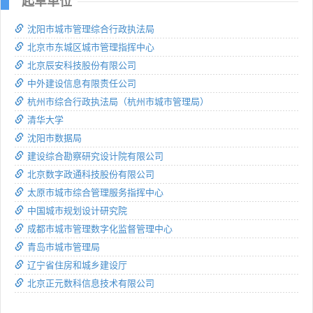
起草单位
沈阳市城市管理综合行政执法局
北京市东城区城市管理指挥中心
北京辰安科技股份有限公司
中外建设信息有限责任公司
杭州市综合行政执法局（杭州市城市管理局）
清华大学
沈阳市数据局
建设综合勘察研究设计院有限公司
北京数字政通科技股份有限公司
太原市城市综合管理服务指挥中心
中国城市规划设计研究院
成都市城市管理数字化监督管理中心
青岛市城市管理局
辽宁省住房和城乡建设厅
北京正元数科信息技术有限公司