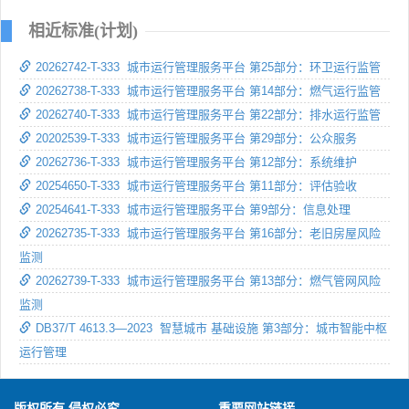
相近标准(计划)
20262742-T-333 城市运行管理服务平台 第25部分：环卫运行监管
20262738-T-333 城市运行管理服务平台 第14部分：燃气运行监管
20262740-T-333 城市运行管理服务平台 第22部分：排水运行监管
20202539-T-333 城市运行管理服务平台 第29部分：公众服务
20262736-T-333 城市运行管理服务平台 第12部分：系统维护
20254650-T-333 城市运行管理服务平台 第11部分：评估验收
20254641-T-333 城市运行管理服务平台 第9部分：信息处理
20262735-T-333 城市运行管理服务平台 第16部分：老旧房屋风险
监测
20262739-T-333 城市运行管理服务平台 第13部分：燃气管网风险
监测
DB37/T 4613.3—2023 智慧城市 基础设施 第3部分：城市智能中枢
运行管理
版权所有 侵权必究
重要网站链接