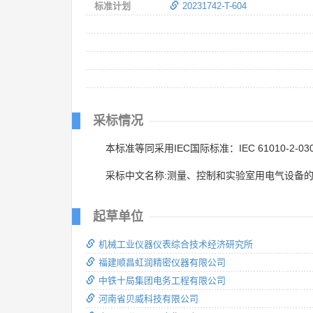
标准计划
20231742-T-604
采标情况
本标准等同采用IEC国际标准：IEC 61010-2-030
采标中文名称:测量、控制和实验室用电气设备的
起草单位
机械工业仪器仪表综合技术经济研究所
福建顺昌虹润精密仪器有限公司
中铁十局集团电务工程有限公司
河南省贝威科技有限公司