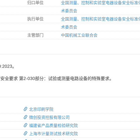
归口单位
全国测量、控制和实验室电器设备安全标准
术委员会
执行单位
全国测量、控制和实验室电器设备安全标准
术委员会
主管部门
中国机械工业联合会
:2023。
安全要求 第2-030部分：试验或测量电路设备的特殊要求。
北京印刷学院
微创投资控股有限公司
福建省产品质量检验研究院
上海市计量测试技术研究院