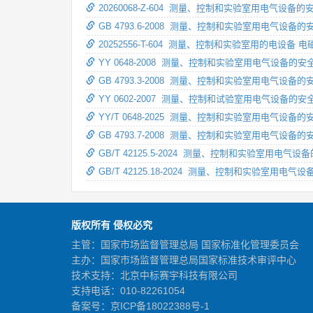
20260068-Z-604 测量、控制和实验室用电气设
GB 4793.6-2008 测量、控制和实验室用电气
20252556-T-604 测量、控制和实验室用的电设
YY 0648-2008 测量、控制和实验室用电气设备的
GB 4793.3-2008 测量、控制和实验室用电气
YY 0602-2007 测量、控制和试验室用电气设
YY/T 0648-2025 测量、控制和实验室用电气设备
GB 4793.7-2008 测量、控制和实验室用电气设
GB/T 42125.5-2024 测量、控制和实验室用
GB/T 42125.18-2024 测量、控制和实验室用
版权所有 侵权必究
主管：国家市场监督管理总局 国家标准化管理委员会
主办：国家市场监督管理总局国家标准技术审评中心
技术支持：北京中标赛宇科技有限公司
支持电话：010-82261054
备案号：
京ICP备18022388号-1