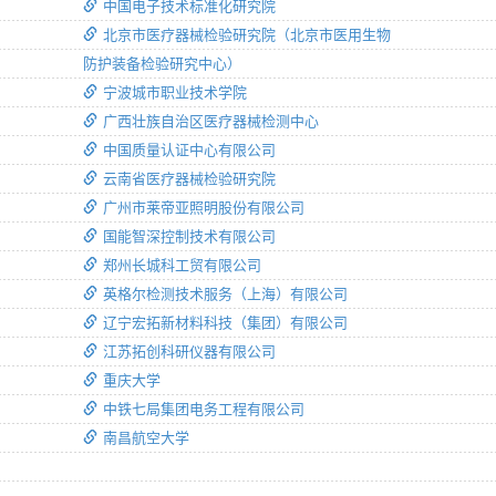
中国电子技术标准化研究院
北京市医疗器械检验研究院（北京市医用生物
防护装备检验研究中心）
宁波城市职业技术学院
广西壮族自治区医疗器械检测中心
中国质量认证中心有限公司
云南省医疗器械检验研究院
广州市莱帝亚照明股份有限公司
国能智深控制技术有限公司
郑州长城科工贸有限公司
英格尔检测技术服务（上海）有限公司
辽宁宏拓新材料科技（集团）有限公司
江苏拓创科研仪器有限公司
重庆大学
中铁七局集团电务工程有限公司
南昌航空大学