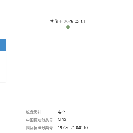
实施
于 2026-03-01
验
标准类别
安全
中国标准分类号
N 09
国际标准分类号
19.080,71.040.10