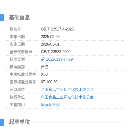
基础信息
标准号
GB/T 23527.4-2025
发布日期
2025-02-28
实施日期
2026-03-01
全部代替标准
GB/T 23533-2009
标准计划
20220119-T-469
标准类别
产品
中国标准分类号
X60
国际标准分类号
07.100.30
归口单位
全国食品工业标准化技术委员会
执行单位
全国食品工业标准化技术委员会
主管部门
国家标准委
起草单位