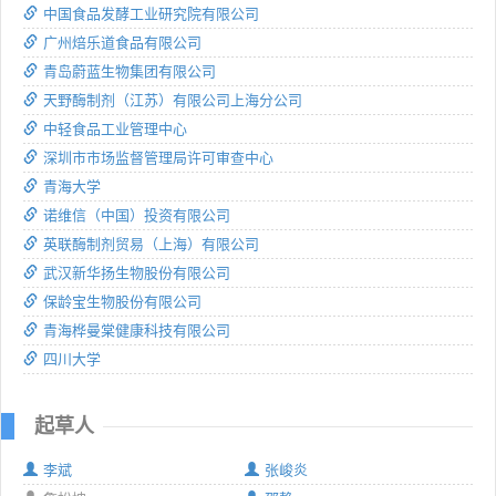
中国食品发酵工业研究院有限公司
广州焙乐道食品有限公司
青岛蔚蓝生物集团有限公司
天野酶制剂（江苏）有限公司上海分公司
中轻食品工业管理中心
深圳市市场监督管理局许可审查中心
青海大学
诺维信（中国）投资有限公司
英联酶制剂贸易（上海）有限公司
武汉新华扬生物股份有限公司
保龄宝生物股份有限公司
青海桦曼棠健康科技有限公司
四川大学
起草人
李斌
张峻炎