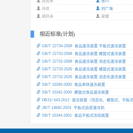
邱云幸
张川
孙欢
刘广海
胡开永
梁健
相近标准(计划)
GB/T 22734-2008 食品速冻装置 平板式速冻装置
GB/T 22733-2008 食品速冻装置 螺旋式速冻装置
GB/T 22732-2008 食品速冻装置 流态化速冻装置
GB/T 22733-2026 食品速冻装置 螺旋式速冻装置
GB/T 22732-2026 食品速冻装置 流态化速冻装置
SB/T 10340-2000 食品单体速冻装置
SB/T 10342-2000 螺旋式食品速冻装置
DB31/ 643-2012 速冻装置（流态化、螺旋式、
JB/T 14692-2024 平板式血浆速冻机
SB/T 10344-2001 食品平板式冻结装置