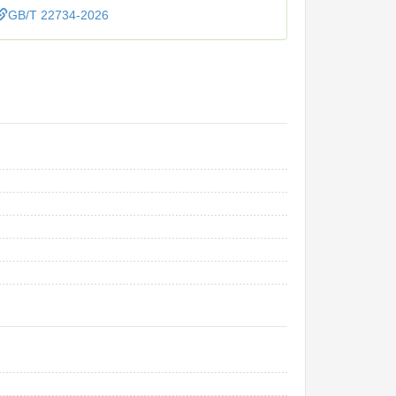
GB/T 22734-2026