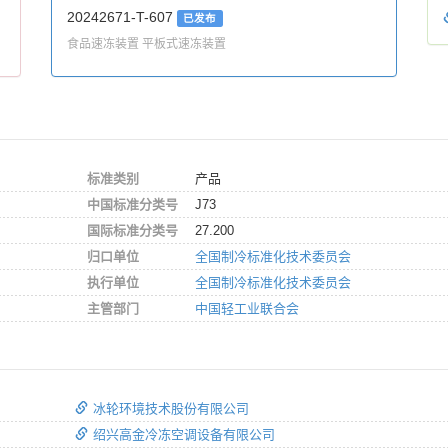
20242671-T-607
已发布
食品速冻装置 平板式速冻装置
标准类别
产品
中国标准分类号
J73
国际标准分类号
27.200
归口单位
全国制冷标准化技术委员会
执行单位
全国制冷标准化技术委员会
主管部门
中国轻工业联合会
冰轮环境技术股份有限公司
绍兴高金冷冻空调设备有限公司