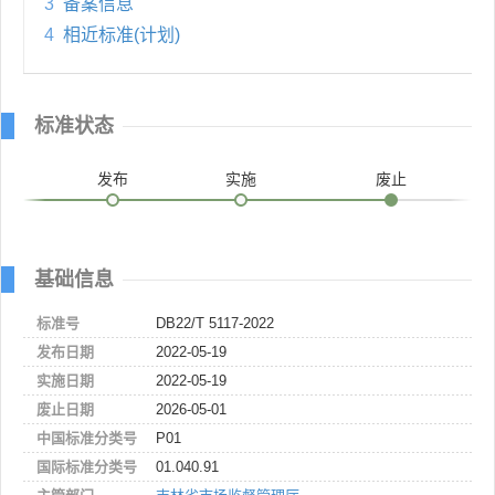
3
备案信息
4
相近标准(计划)
标准状态
发布
实施
废止
基础信息
标准号
DB22/T 5117-2022
发布日期
2022-05-19
实施日期
2022-05-19
废止日期
2026-05-01
中国标准分类号
P01
国际标准分类号
01.040.91