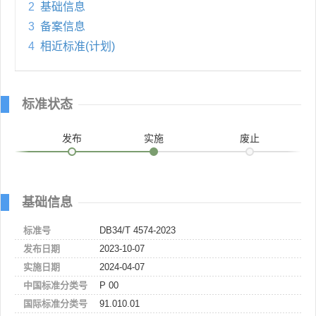
2
基础信息
3
备案信息
4
相近标准(计划)
标准状态
发布
实施
废止
基础信息
标准号
DB34/T 4574-2023
发布日期
2023-10-07
实施日期
2024-04-07
中国标准分类号
P 00
国际标准分类号
91.010.01