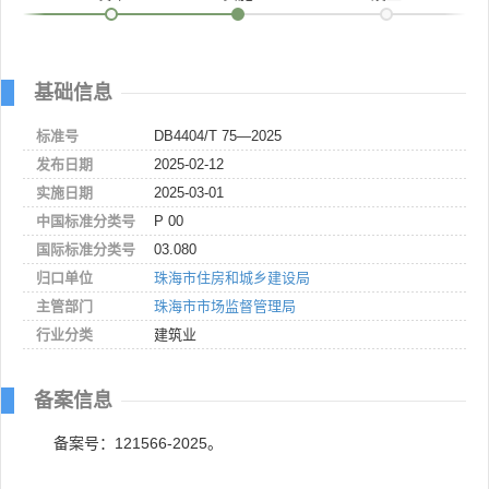
基础信息
标准号
DB4404/T 75—2025
发布日期
2025-02-12
实施日期
2025-03-01
中国标准分类号
P 00
国际标准分类号
03.080
归口单位
珠海市住房和城乡建设局
主管部门
珠海市市场监督管理局
行业分类
建筑业
备案信息
备案号：121566-2025。