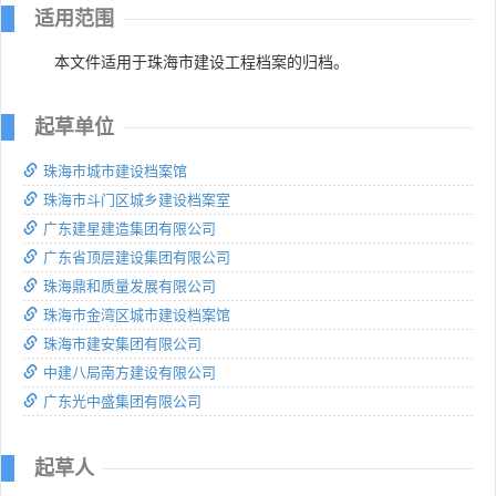
适用范围
本文件适用于珠海市建设工程档案的归档。
起草单位
珠海市城市建设档案馆
珠海市斗门区城乡建设档案室
广东建星建造集团有限公司
广东省顶层建设集团有限公司
珠海鼎和质量发展有限公司
珠海市金湾区城市建设档案馆
珠海市建安集团有限公司
中建八局南方建设有限公司
广东光中盛集团有限公司
起草人