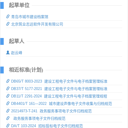
起草单位
青岛市城市建设档案馆
北京筑业志远软件开发有限公司
起草人
赵云峰
相近标准(计划)
DB65/T 8003-2023 建设工程电子文件与电子档案管理标准
DB37/T 5177-2021 建设工程电子文件与电子档案管理标准
DB11/T 2291-2024 建设工程电子文件与电子档案管理规程
DB4401/T 161—2022 城市建设声像电子文件收集与归档规范
20214973-T-241 政务服务事项电子文件归档规范
政务服务事项电子文件归档规范
DA/T 103-2024 招标投标电子文件归档规范