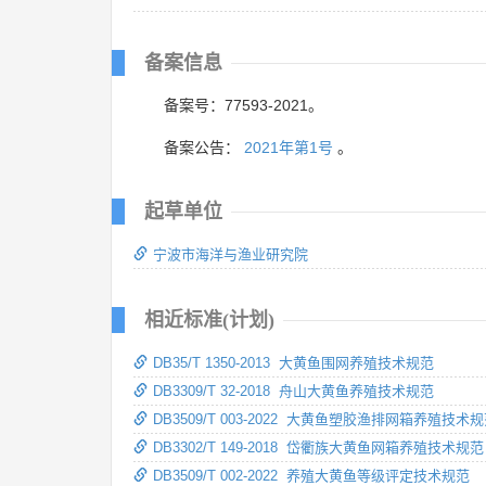
备案信息
备案号：77593-2021。
备案公告：
2021年第1号
。
起草单位
宁波市海洋与渔业研究院
相近标准(计划)
DB35/T 1350-2013 大黄鱼围网养殖技术规范
DB3309/T 32-2018 舟山大黄鱼养殖技术规范
DB3509/T 003-2022 大黄鱼塑胶渔排网箱养殖技术
DB3302/T 149-2018 岱衢族大黄鱼网箱养殖技术规范
DB3509/T 002-2022 养殖大黄鱼等级评定技术规范