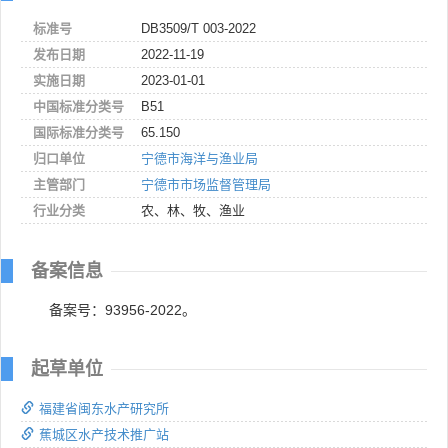
标准号
DB3509/T 003-2022
发布日期
2022-11-19
实施日期
2023-01-01
中国标准分类号
B51
国际标准分类号
65.150
归口单位
宁德市海洋与渔业局
主管部门
宁德市市场监督管理局
行业分类
农、林、牧、渔业
备案信息
备案号：93956-2022。
起草单位
福建省闽东水产研究所
蕉城区水产技术推广站