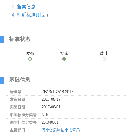
3
备案信息
4
相近标准(计划)
标准状态
发布
实施
废止
基础信息
标准号
DB13/T 2518-2017
发布日期
2017-05-17
实施日期
2017-08-01
中国标准分类号
N 10
国际标准分类号
25.040.01
主管部门
河北省质量技术监督局