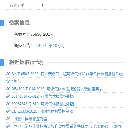
行业分类
无
备案信息
备案号：55630-2017。
备案公告：
2017年第10号
。
相近标准(计划)
SY/T 6503-2022 石油天然气工程可燃气体和有毒气体检测报警系统
安全规范
DB4102/T 014-2020 可燃气体检测报警器安装使用要求
20171314-Q-312 可燃气体报警控制器
20064843-Q-312 可燃气体报警控制器
GB 16808-2025 可燃气体报警控制器
可燃气体报警控制器
危险化学品作业场所火灾自动报警系统特殊要求 第3部分：可燃气