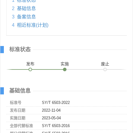
1
标准状态
2
基础信息
3
备案信息
4
相近标准(计划)
标准状态
发布
实施
废止
基础信息
标准号
SY/T 6503-2022
发布日期
2022-11-04
实施日期
2023-05-04
全部代替标准
SY/T 6503-2016