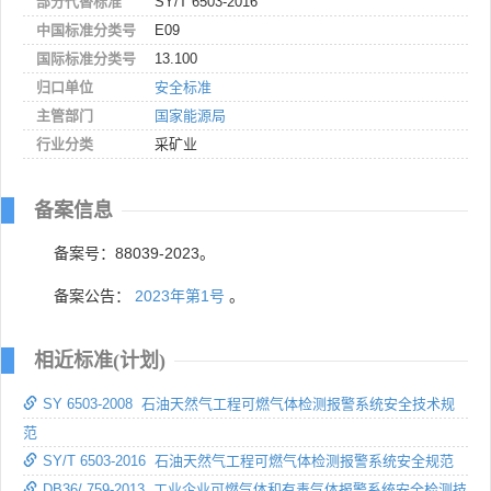
部分代替标准
SY/T 6503-2016
中国标准分类号
E09
国际标准分类号
13.100
归口单位
安全标准
主管部门
国家能源局
行业分类
采矿业
备案信息
备案号：88039-2023。
备案公告：
2023年第1号
。
相近标准(计划)
SY 6503-2008 石油天然气工程可燃气体检测报警系统安全技术规
范
SY/T 6503-2016 石油天然气工程可燃气体检测报警系统安全规范
DB36/ 759-2013 工业企业可燃气体和有毒气体报警系统安全检测技