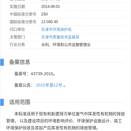
实施日期
2014-08-01
中国标准分类号
Z60
国际标准分类号
13.040.40
归口单位
天津市环境保护局
主管部门
天津市质量技术监督局
行业分类
水利、环境和公共设施管理业
备案信息
备案号：43739-2015。
备案公告：
2015年第12号
。
适用范围
本标准适用于现有和新建排污单位废气中挥发性有机物的排放
管理， 以及建设项目的环境影响评价、环境保护设施设计、竣工
环境保护验收及其投产后挥发性有机物的排放管理。