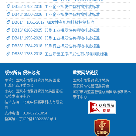
DB35/ 1782-2018 工业企业挥发性有机物排放标准
DB43/ 3550-2026 工业企业挥发性有机物排放标准
DB61/T 1061-2017 挥发性有机物排放控制标准
DB13/ 6188-2025 印刷工业挥发性有机物排放标准
DB41/ 1956-2020 印刷工业挥发性有机物排放标准
DB35/ 1784-2018 印刷行业挥发性有机物排放标准
DB35/ 1783-2018 工业涂装工序挥发性有机物排放标准
版权所有 侵权必究
重要网站链接
主管：国家市场监督管理总局 国家
国家市场监督管理总局
标准化管理委员会
国家标准化管理委员会
主办：国家市场监督管理总局国家标
国家市场监督管理总局国家标准技术
准技术审评中心
审评中心
技术支持：北京中标赛宇科技有限公
司
支持电话：010-82261054
备案号：
京ICP备18022388号-1