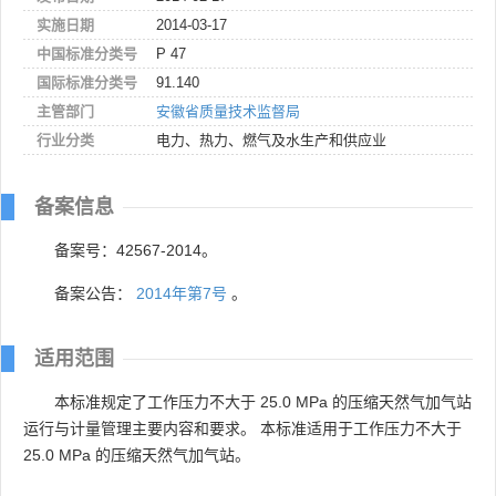
实施日期
2014-03-17
中国标准分类号
P 47
国际标准分类号
91.140
主管部门
安徽省质量技术监督局
行业分类
电力、热力、燃气及水生产和供应业
备案信息
备案号：42567-2014。
备案公告：
2014年第7号
。
适用范围
本标准规定了工作压力不大于 25.0 MPa 的压缩天然气加气站
运行与计量管理主要内容和要求。 本标准适用于工作压力不大于
25.0 MPa 的压缩天然气加气站。