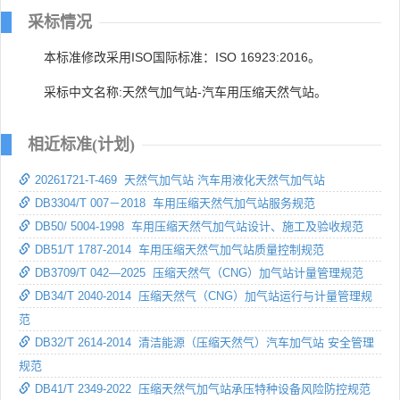
采标情况
本标准修改采用ISO国际标准：ISO 16923:2016。
采标中文名称:天然气加气站-汽车用压缩天然气站。
相近标准(计划)
20261721-T-469 天然气加气站 汽车用液化天然气加气站
DB3304/T 007－2018 车用压缩天然气加气站服务规范
DB50/ 5004-1998 车用压缩天然气加气站设计、施工及验收规范
DB51/T 1787-2014 车用压缩天然气加气站质量控制规范
DB3709/T 042—2025 压缩天然气（CNG）加气站计量管理规范
DB34/T 2040-2014 压缩天然气（CNG）加气站运行与计量管理规
范
DB32/T 2614-2014 清洁能源（压缩天然气）汽车加气站 安全管理
规范
DB41/T 2349-2022 压缩天然气加气站承压特种设备风险防控规范