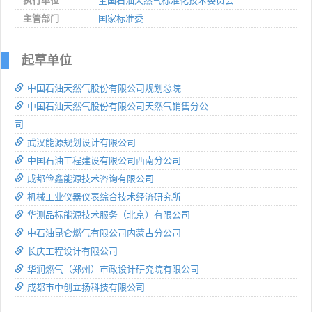
执行单位
全国石油天然气标准化技术委员会
主管部门
国家标准委
起草单位
中国石油天然气股份有限公司规划总院
中国石油天然气股份有限公司天然气销售分公
司
武汉能源规划设计有限公司
中国石油工程建设有限公司西南分公司
成都俭鑫能源技术咨询有限公司
机械工业仪器仪表综合技术经济研究所
华测品标能源技术服务（北京）有限公司
中石油昆仑燃气有限公司内蒙古分公司
长庆工程设计有限公司
华润燃气（郑州）市政设计研究院有限公司
成都市中创立扬科技有限公司