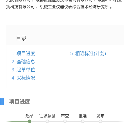
扬科技有限公司
、
机械工业仪器仪表综合技术经济研究所
。
目录
1
项目进度
5
相近标准(计划)
2
基础信息
3
起草单位
4
采标情况
项目进度
起草
征求意见
审查
批准
发布