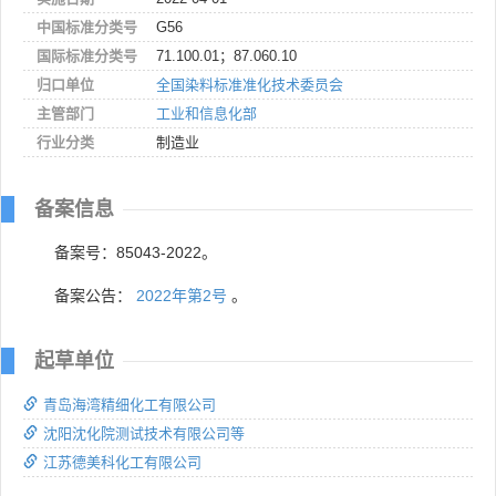
中国标准分类号
G56
国际标准分类号
71.100.01；87.060.10
归口单位
全国染料标准准化技术委员会
主管部门
工业和信息化部
行业分类
制造业
备案信息
备案号：85043-2022。
备案公告：
2022年第2号
。
起草单位
青岛海湾精细化工有限公司
沈阳沈化院测试技术有限公司等
江苏德美科化工有限公司