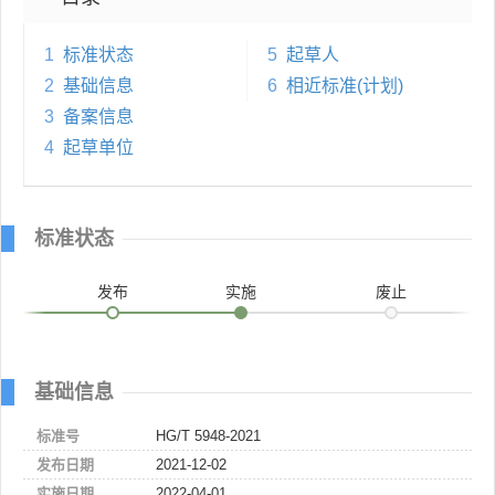
1
标准状态
5
起草人
2
基础信息
6
相近标准(计划)
3
备案信息
4
起草单位
标准状态
发布
实施
废止
基础信息
标准号
HG/T 5948-2021
发布日期
2021-12-02
实施日期
2022-04-01