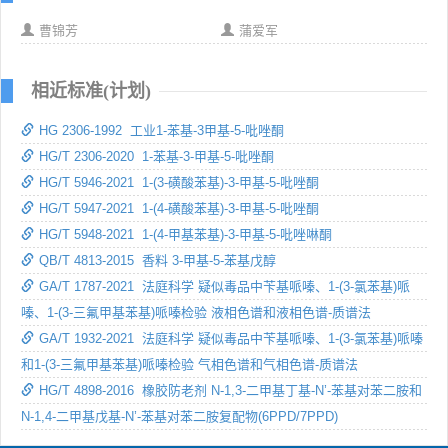
曹锦芳
蒲爱军
相近标准(计划)
HG 2306-1992 工业1-苯基-3甲基-5-吡唑酮
HG/T 2306-2020 1-苯基-3-甲基-5-吡唑酮
HG/T 5946-2021 1-(3-磺酸苯基)-3-甲基-5-吡唑酮
HG/T 5947-2021 1-(4-磺酸苯基)-3-甲基-5-吡唑酮
HG/T 5948-2021 1-(4-甲基苯基)-3-甲基-5-吡唑啉酮
QB/T 4813-2015 香料 3-甲基-5-苯基戊醇
GA/T 1787-2021 法庭科学 疑似毒品中苄基哌嗪、1-(3-氯苯基)哌
嗪、1-(3-三氟甲基苯基)哌嗪检验 液相色谱和液相色谱-质谱法
GA/T 1932-2021 法庭科学 疑似毒品中苄基哌嗪、1-(3-氯苯基)哌嗪
和1-(3-三氟甲基苯基)哌嗪检验 气相色谱和气相色谱-质谱法
HG/T 4898-2016 橡胶防老剂 N-1,3-二甲基丁基-N’-苯基对苯二胺和
N-1,4-二甲基戊基-N’-苯基对苯二胺复配物(6PPD/7PPD)