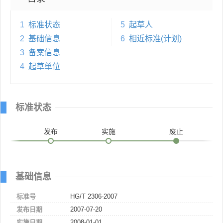
1
标准状态
5
起草人
2
基础信息
6
相近标准(计划)
3
备案信息
4
起草单位
标准状态
发布
实施
废止
基础信息
标准号
HG/T 2306-2007
发布日期
2007-07-20
实施日期
2008-01-01