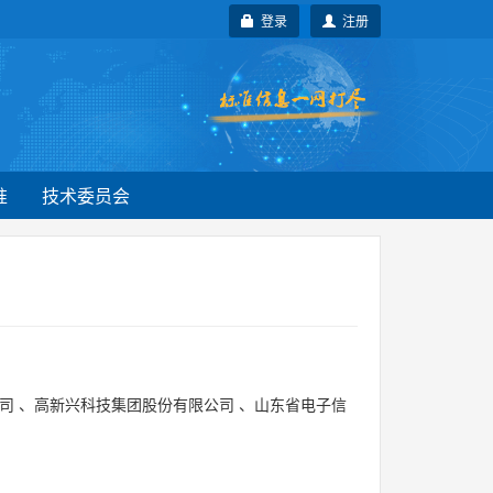
登录
注册
准
技术委员会
司
、
高新兴科技集团股份有限公司
、
山东省电子信