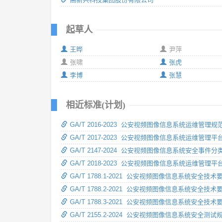
起草人
王晔
尹萍
张啸
张虎
李博
张慧
相近标准(计划)
GA/T 2016-2023 公安视频图像信息系统运维管理规
GA/T 2017-2023 公安视频图像信息系统运维管理
GA/T 2147-2024 公安视频图像信息系统安全事件
GA/T 2018-2023 公安视频图像信息系统运维管理
GA/T 1788.1-2021 公安视频图像信息系统安全技
GA/T 1788.2-2021 公安视频图像信息系统安全技
GA/T 1788.3-2021 公安视频图像信息系统安全技
GA/T 2155.2-2024 公安视频图像信息系统安全测