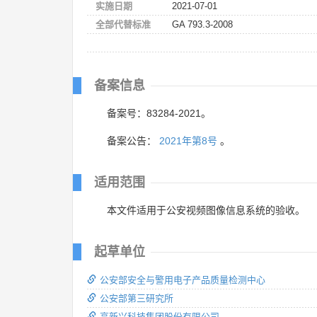
实施日期
2021-07-01
全部代替标准
GA 793.3-2008
备案信息
备案号：83284-2021。
备案公告：
2021年第8号
。
适用范围
本文件适用于公安视频图像信息系统的验收。
起草单位
公安部安全与警用电子产品质量检测中心
公安部第三研究所
高新兴科技集团股份有限公司