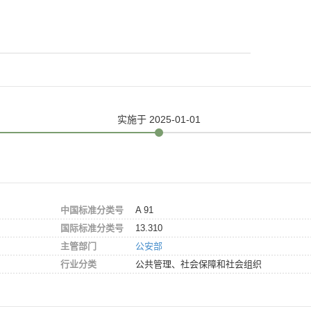
实施
于 2025-01-01
中国标准分类号
A 91
国际标准分类号
13.310
主管部门
公安部
行业分类
公共管理、社会保障和社会组织