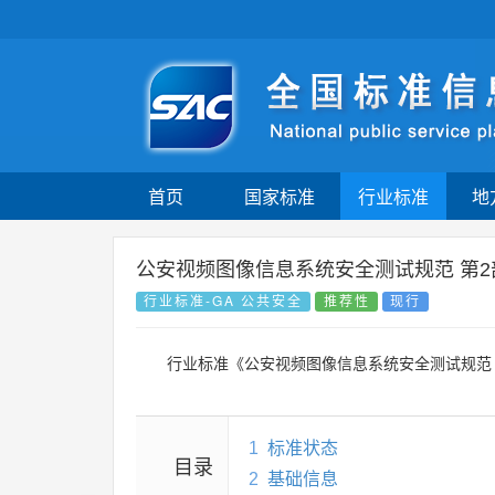
首页
国家标准
行业标准
地
公安视频图像信息系统安全测试规范 第
行业标准-GA 公共安全
推荐性
现行
行业标准《公安视频图像信息系统安全测试规范
1
标准状态
目录
2
基础信息