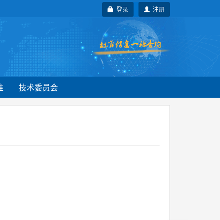
登录
注册
准
技术委员会