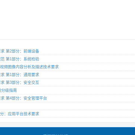
术要求 第2部分：前端设备
试规范 第1部分：系统检验
2部分：视频图像内容分析及描述技术要求
术要求 第1部分：通用要求
术要求 第3部分：安全交互
分类分级指南
技术要求 第4部分：安全管理平台
第2部分：应用平台技术要求