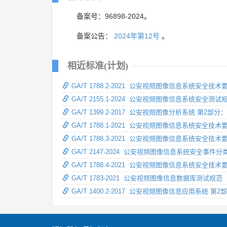
备案号：96898-2024。
备案公告：
2024年第12号
。
相近标准(计划)
GA/T 1788.2-2021 公安视频图像信息系统安全技
GA/T 2155.1-2024 公安视频图像信息系统安全测
GA/T 1399.2-2017 公安视频图像分析系统 第
GA/T 1788.1-2021 公安视频图像信息系统安全技
GA/T 1788.3-2021 公安视频图像信息系统安全技
GA/T 2147-2024 公安视频图像信息系统安全事件
GA/T 1788.4-2021 公安视频图像信息系统安全
GA/T 1783-2021 公安视频图像信息数据库测试规范
GA/T 1400.2-2017 公安视频图像信息应用系统 